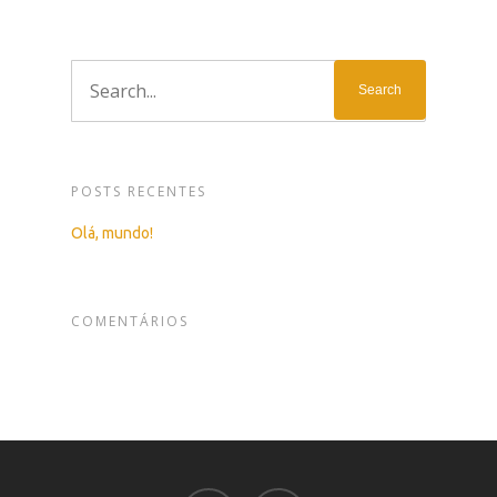
POSTS RECENTES
Olá, mundo!
COMENTÁRIOS