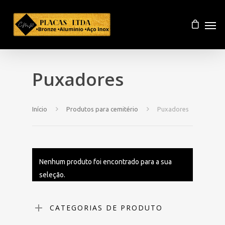
Puxadores
Início
Produtos para cemitério
Puxadores
Nenhum produto foi encontrado para a sua
seleção.
CATEGORIAS DE PRODUTO