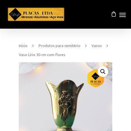
Início
Produtos para cemitério
Vasos
Vaso Lírio 30 cm com flores