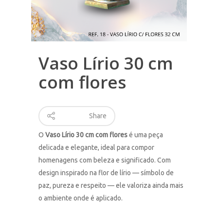
Vaso Lírio 30 cm
com flores
Share
O
Vaso Lírio 30 cm com flores
é uma peça
delicada e elegante, ideal para compor
homenagens com beleza e significado. Com
design inspirado na flor de lírio — símbolo de
paz, pureza e respeito — ele valoriza ainda mais
o ambiente onde é aplicado.