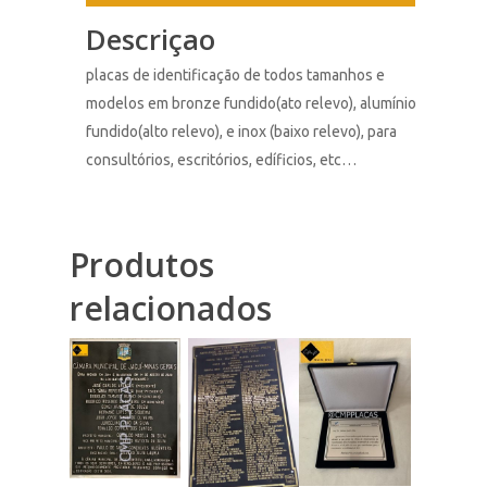
Descriçao
placas de identificação de todos tamanhos e
modelos em bronze fundido(ato relevo), alumínio
fundido(alto relevo), e inox (baixo relevo), para
consultórios, escritórios, edíficios, etc…
Produtos
relacionados