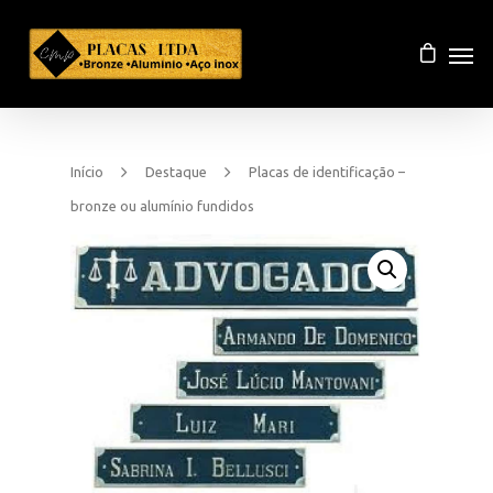
Início
Destaque
Placas de identificação –
bronze ou alumínio fundidos